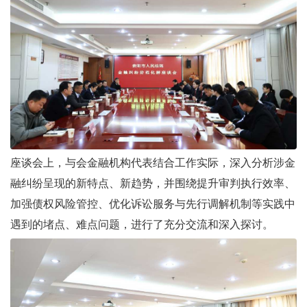
座谈会上，与会金融机构代表结合工作实际，深入分析涉金
融纠纷呈现的新特点、新趋势，并围绕提升审判执行效率、
加强债权风险管控、优化诉讼服务与先行调解机制等实践中
遇到的堵点、难点问题，进行了充分交流和深入探讨。