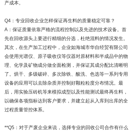
产成本。
Q4：专业回收企业怎样保证再生料的质量稳定可靠？
A：保证质量依靠严格的流程控制以及先进的技术设备。首
先在回收源头上要进行精细的分选，杜绝混料的情况发生。
其次，在生产加工过程中，企业如海城市华自经贸有限公司
会使用光谱仪、原子吸收仪等仪器对原材料和半成品中的物
理、化学及矿物成分做全面检测，并保证其成分配比清晰明
了。烘干、多级破碎、多次除铁、酸洗、色选等一系列专用
设备的应用可以去除杂质并控制好颗粒粒度分布情况。最
后，用实验压砖机等来模拟成型以及性能测试最终再生料，
以确保各项指标达到客户要求，并建立起从入库到出库的全
过程质量管控体系。
**Q5：对于产废企业来说，选择专业的回收公司合作有什么