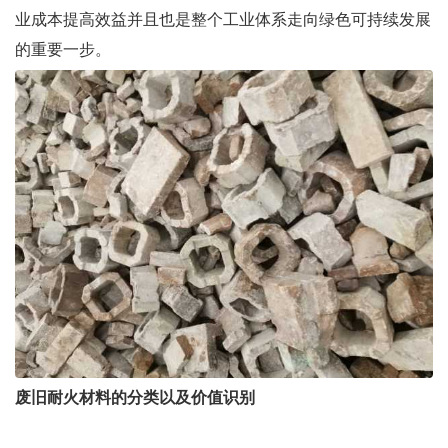
业成本提高效益并且也是整个工业体系走向绿色可持续发展
的重要一步。
废旧耐火材料的分类以及价值识别