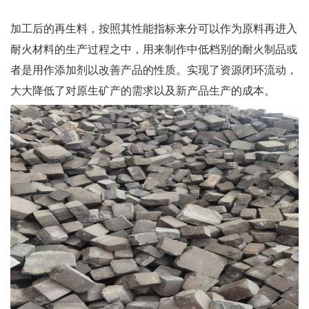
加工后的再生料，按照其性能指标来分可以作为原料再进入
耐火材料的生产过程之中，用来制作中低档别的耐火制品或
者是用作添加剂以改善产品的性质。实现了资源闭环流动，
大大降低了对原生矿产的需求以及新产品生产的成本。