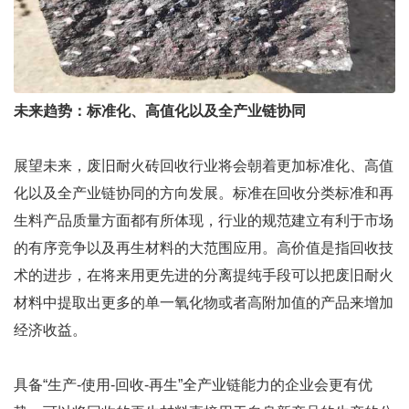
未来趋势：标准化、高值化以及全产业链协同
展望未来，废旧耐火砖回收行业将会朝着更加标准化、高值
化以及全产业链协同的方向发展。标准在回收分类标准和再
生料产品质量方面都有所体现，行业的规范建立有利于市场
的有序竞争以及再生材料的大范围应用。高价值是指回收技
术的进步，在将来用更先进的分离提纯手段可以把废旧耐火
材料中提取出更多的单一氧化物或者高附加值的产品来增加
经济收益。
具备“生产-使用-回收-再生”全产业链能力的企业会更有优