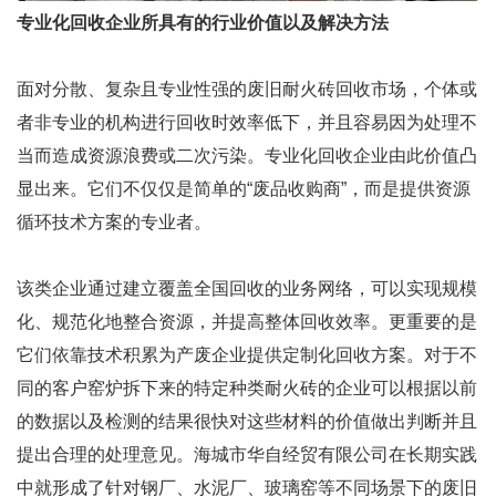
专业化回收企业所具有的行业价值以及解决方法
面对分散、复杂且专业性强的废旧耐火砖回收市场，个体或
者非专业的机构进行回收时效率低下，并且容易因为处理不
当而造成资源浪费或二次污染。专业化回收企业由此价值凸
显出来。它们不仅仅是简单的“废品收购商”，而是提供资源
循环技术方案的专业者。
该类企业通过建立覆盖全国回收的业务网络，可以实现规模
化、规范化地整合资源，并提高整体回收效率。更重要的是
它们依靠技术积累为产废企业提供定制化回收方案。对于不
同的客户窑炉拆下来的特定种类耐火砖的企业可以根据以前
的数据以及检测的结果很快对这些材料的价值做出判断并且
提出合理的处理意见。海城市华自经贸有限公司在长期实践
中就形成了针对钢厂、水泥厂、玻璃窑等不同场景下的废旧