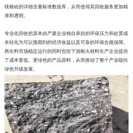
镁铬砖的详细含量标准数据库，从而使得其回收服务更加精
准和透明。
专业化回收把原本由产废企业独自承担的环保压力和处置成
本转化为可以预期到的经济收益以及可靠的环保合规保障。
再生料市场稳定运行的同时也给下游耐火材料生产企业提供
了成本更低、更绿色的产品原料，从而推动了整个产业链向
绿色升级发展。