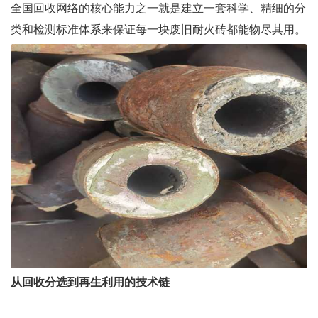
全国回收网络的核心能力之一就是建立一套科学、精细的分
类和检测标准体系来保证每一块废旧耐火砖都能物尽其用。
从回收分选到再生利用的技术链