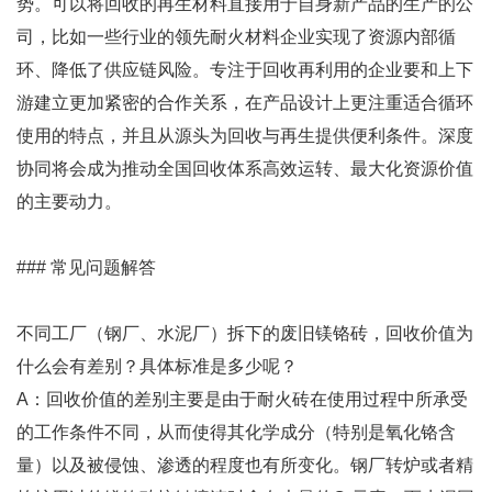
势。可以将回收的再生材料直接用于自身新产品的生产的公
司，比如一些行业的领先耐火材料企业实现了资源内部循
环、降低了供应链风险。专注于回收再利用的企业要和上下
游建立更加紧密的合作关系，在产品设计上更注重适合循环
使用的特点，并且从源头为回收与再生提供便利条件。深度
协同将会成为推动全国回收体系高效运转、最大化资源价值
的主要动力。
### 常见问题解答
不同工厂（钢厂、水泥厂）拆下的废旧镁铬砖，回收价值为
什么会有差别？具体标准是多少呢？
A：回收价值的差别主要是由于耐火砖在使用过程中所承受
的工作条件不同，从而使得其化学成分（特别是氧化铬含
量）以及被侵蚀、渗透的程度也有所变化。钢厂转炉或者精