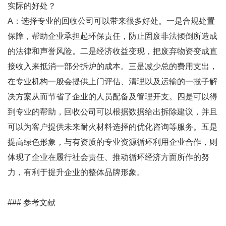
实际的好处？
A：选择专业的回收公司可以带来很多好处。一是合规处置
保障，帮助企业承担起环保责任，防止固废非法倾倒所造成
的法律和声誉风险。二是经济收益变现，把废弃物资变成直
接收入来抵消一部分拆炉的成本。三是减少总的费用支出，
在专业机构一般会提供上门评估、清理以及运输的一揽子解
决方案从而节省了企业的人员配备及管理开支。四是可以得
到专业的帮助，回收公司可以根据数据给出拆除建议，并且
可以为客户提供未来耐火材料选择的优化咨询等服务。五是
提高绿色形象，与有资质的专业资源循环利用企业合作，则
体现了企业在履行社会责任、推动循环经济方面所作的努
力，有利于提升企业的整体品牌形象。
### 参考文献