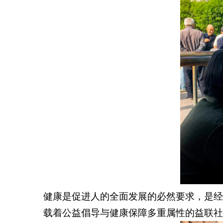
健康是促进人的全面发展的必然要求，是经
载着公益倡导与健康保障多重属性的益联社