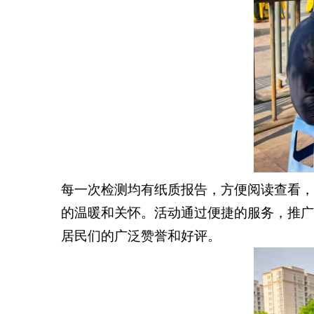
每一次检测均有纸质报告，方便阅读查看，
的温暖和关怀。活动通过便捷的服务，推广
居民们的广泛赞誉和好评。