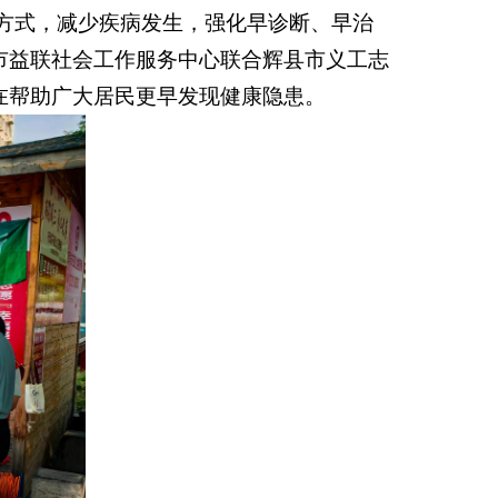
方式，减少疾病发生，强化早诊断、早治
市益联社会工作服务中心联合
辉县市义工志
在帮助广大居民更早发现健康隐患。