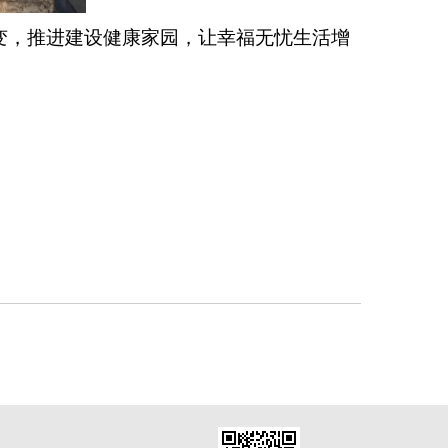
变，推进建设健康家园，让幸福无忧生活增