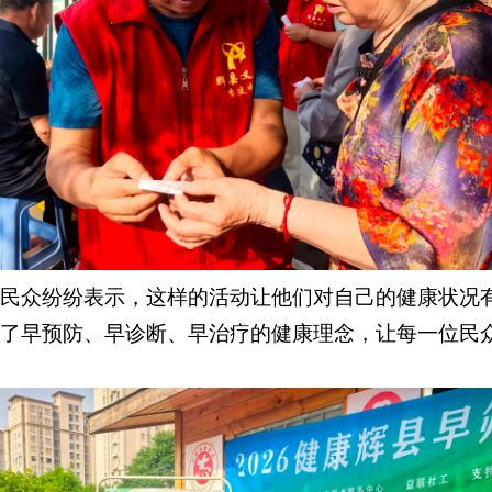
民众纷纷表示，这样的活动让他们对自己的健康状况
了早预防、早诊断、早治疗的健康理念，让每一位民