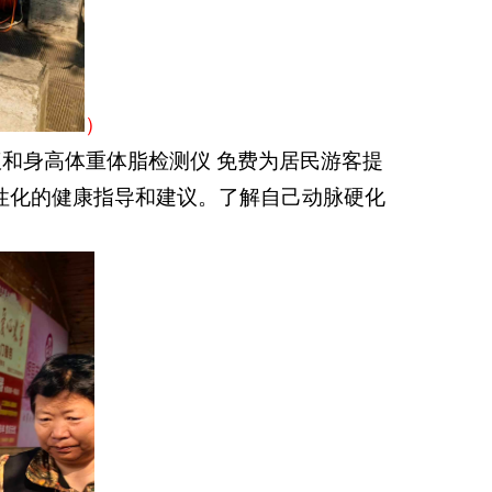
）
和身高体重体脂检测仪 免费为居民游客提
性化的健康指导和建议。了解自己动脉硬化