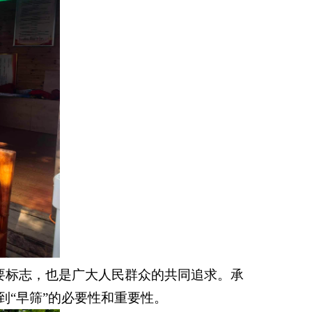
要标志，也是广大人民群众的共同追求。承
到“早筛”的必要性和重要性。