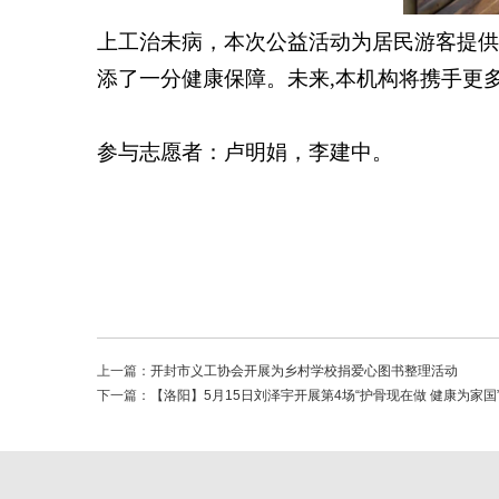
上工治未病，本次公益活动为居民游客提供
添了一分健康保障。未来
,
本机构将携手更
参与志愿者：卢明娟，李建中。
上一篇：
开封市义工协会开展为乡村学校捐爱心图书整理活动
下一篇：
【洛阳】5月15日刘泽宇开展第4场“护骨现在做 健康为家国