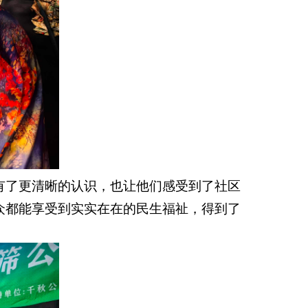
有了更清晰的认识，也让他们感受到了社区
众都能享受到实实在在的民生福祉，得到了