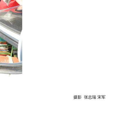
摄影 张志瑞 宋军