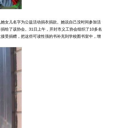
她女儿名字为公益活动捐衣捐款。她说自己没时间参加活
捐给了该协会。31日上午，开封市义工协会组织了10多名
意接受捐赠，把这些可读性强的书补充到学校图书室中，增