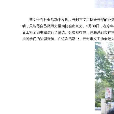
曹女士在社会活动中发现，开封市义工协会开展的公益活
动，只能尽自己微薄力量为协会出点力。5月30日，在今年
义工将全部书籍进行了筛选、分类和打包，并联系到市祥
加同学们的知识来源。在这次活动中，开封市义工协会还为