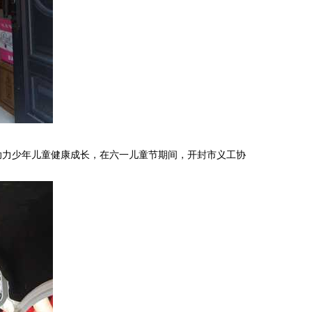
力少年儿童健康成长，在六一儿童节期间，开封市义工协